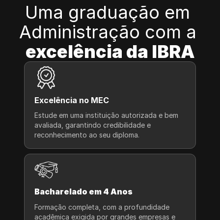
Uma graduação em 
Administração com a 
excelência da IBRA
Excelência no MEC
Estude em uma instituição autorizada e bem 
avaliada, garantindo credibilidade e 
reconhecimento ao seu diploma.
Bacharelado em 4 Anos
Formação completa, com a profundidade 
acadêmica exigida por grandes empresas e 