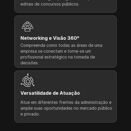
editais de concursos públicos.
Networking e Visão 360º
Compreenda como todas as áreas de uma 
empresa se conectam e torne-se um 
profissional estratégico na tomada de 
decisões.
Versatilidade de Atuação
Atue em diferentes frentes da administração e 
amplie suas oportunidades no mercado público 
e privado.