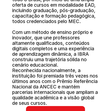
oferta de cursos em modalidade EAD, 
incluindo graduação, pós-graduação, 
capacitação e formação pedagógica, 
todos credenciados pelo MEC.
Com um método de ensino próprio e 
inovador, que une professores 
altamente qualificados, conteúdos 
digitais completos e uma experiência 
de aprendizagem dinâmica, a IBRA 
construiu uma trajetória sólida no 
cenário educacional.
Reconhecida nacionalmente, a 
instituição foi premiada três vezes nos 
últimos anos com o Prêmio Referência 
Nacional da ANCEC e mantém 
parcerias internacionais que ampliam a 
qualidade acadêmica e a visão global 
de seus cursos.