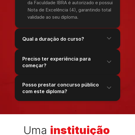
da Faculdade IBRA é autorizado e possui
Nota de Excelência (4), garantindo total
validade ao seu diploma.
Qual a duração do curso?
Preciso ter experiência para
começar?
Posso prestar concurso público
com este diploma?
Uma 
instituição 