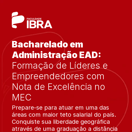
Bacharelado em 
Administração EAD: 
Formação de Líderes e 
Empreendedores com 
Nota de Excelência no 
MEC
Prepare-se para atuar em uma das 
áreas com maior teto salarial do país. 
Conquiste sua liberdade geográfica 
através de uma graduação a distância 