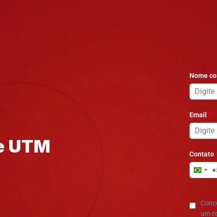
te UTM