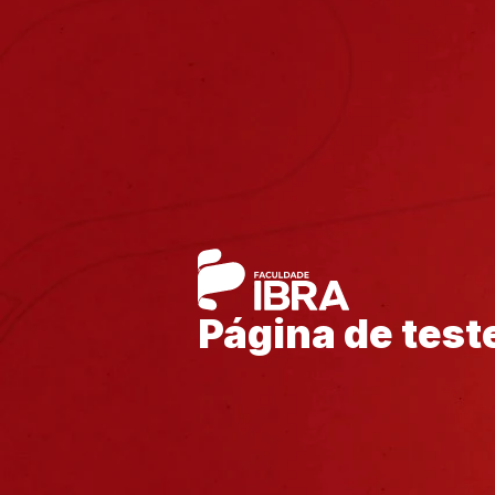
Página de tes