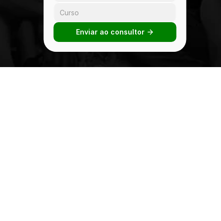
Enviar ao consultor 
Copyright © 2026 - Faculdade IBRA