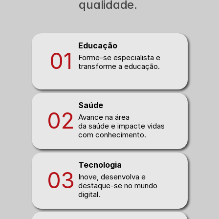
qualidade. 
Educação
01
Forme-se especialista e 
transforme a educação.
Saúde
02
Avance na área 
da saúde e impacte vidas 
com conhecimento.
Tecnologia
03
Inove, desenvolva e 
destaque-se no mundo 
digital. 