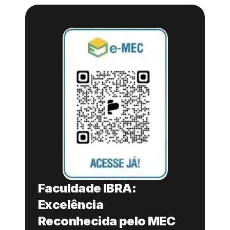
Faculdade IBRA: 
Excelência 
Reconhecida pelo MEC