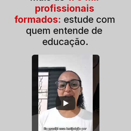
profissionais 
formados
: 
estude com 
quem entende de 
educação.