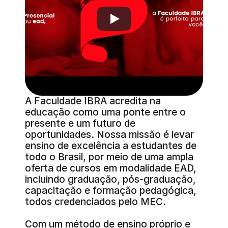
A Faculdade IBRA acredita na 
educação como uma ponte entre o 
presente e um futuro de 
oportunidades. Nossa missão é levar 
ensino de excelência a estudantes de 
todo o Brasil, por meio de uma ampla 
oferta de cursos em modalidade EAD, 
incluindo graduação, pós-graduação, 
capacitação e formação pedagógica, 
todos credenciados pelo MEC.
Com um método de ensino próprio e 