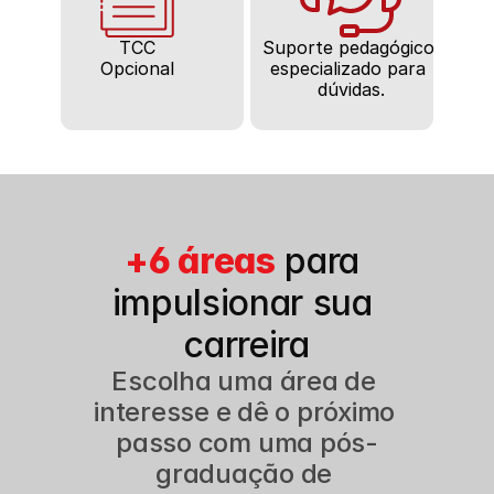
TCC
Suporte pedagógico 
Opcional
especializado para 
dúvidas.
+6 áreas
para 
impulsionar sua 
carreira
Escolha uma área de 
interesse e dê o próximo 
passo com uma pós-
graduação de 