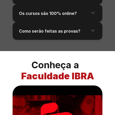
Os cursos são 100% online?
Como serão feitas as provas?
Conheça a  
Faculdade IBRA