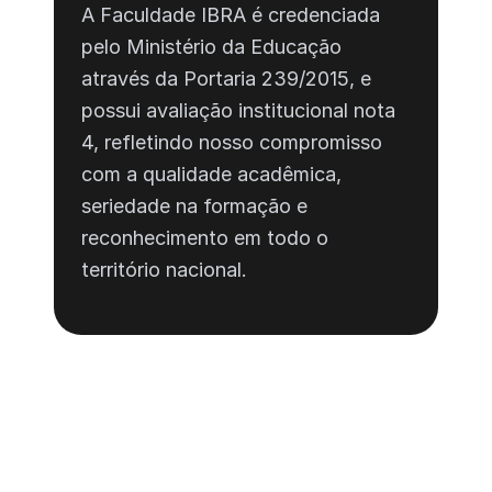
A Faculdade IBRA é credenciada 
pelo Ministério da Educação 
através da Portaria 239/2015, e 
possui avaliação institucional nota 
4, refletindo nosso compromisso 
com a qualidade acadêmica, 
seriedade na formação e 
reconhecimento em todo o 
território nacional.