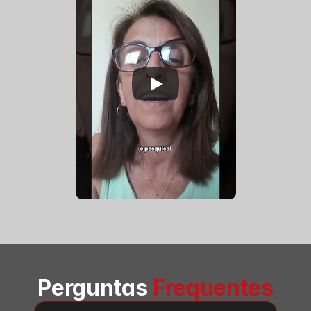
Perguntas 
Frequentes