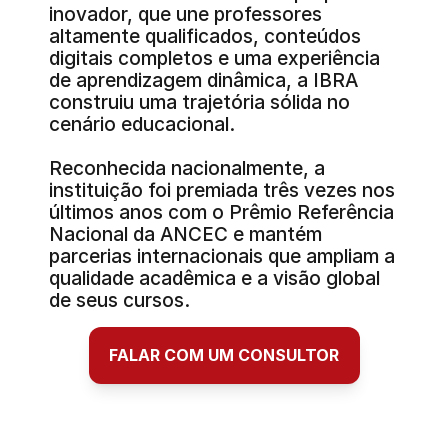
inovador, que une professores 
altamente qualificados, conteúdos 
digitais completos e uma experiência 
de aprendizagem dinâmica, a IBRA 
construiu uma trajetória sólida no 
cenário educacional. 
Reconhecida nacionalmente, a 
instituição foi premiada três vezes nos 
últimos anos com o Prêmio Referência 
Nacional da ANCEC e mantém 
parcerias internacionais que ampliam a 
qualidade acadêmica e a visão global 
de seus cursos.
FALAR COM UM CONSULTOR