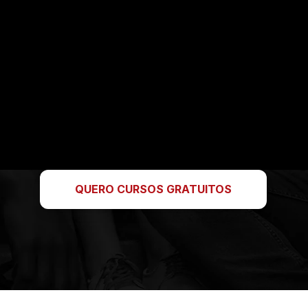
QUERO CURSOS GRATUITOS